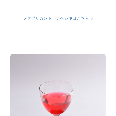
ファブリカント ナベシキはこちら