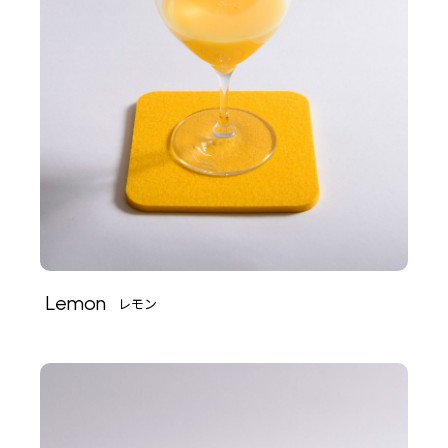
Lemon
レモン