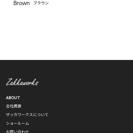
Brown
ブラウン
ABOUT
会社概要
ザッカワークスについて
ショールーム
お問い合わせ