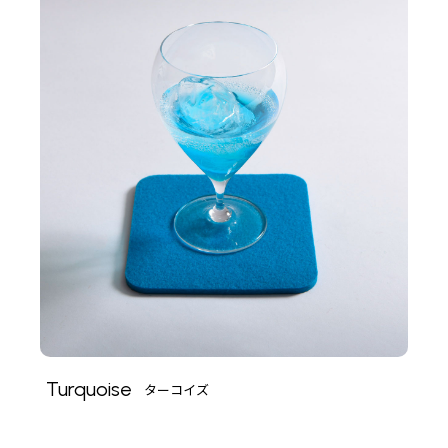
Turquoise
ターコイズ