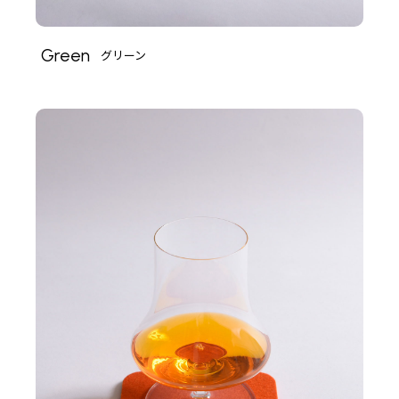
Green
グリーン