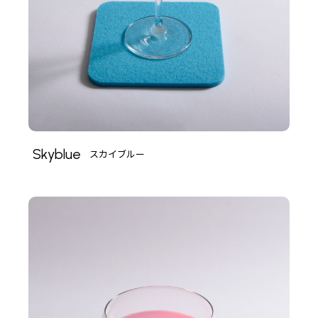
Skyblue
スカイブルー