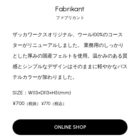
Fabrikant
ファブリカント
ザッカワークスオリジナル、ウール100%のコース
ターがリニューアルしました。
業務用のしっかり
とした厚みの国産フェルトを使用。
温かみのある質
感とシンプルなデザインはそのままに軽やかなパス
テルカラーが加わりました。
SIZE：W113×D113×H5(mm)
¥700
（税抜） ¥770（税込）
ONLINE SHOP