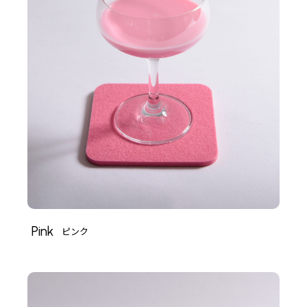
Pink
ピンク