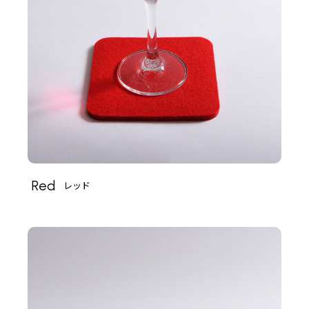
Red
レッド