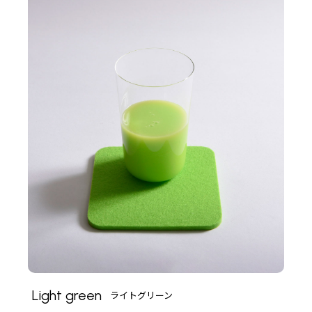
Light green
ライトグリーン