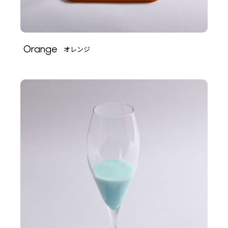
Orange
オレンジ