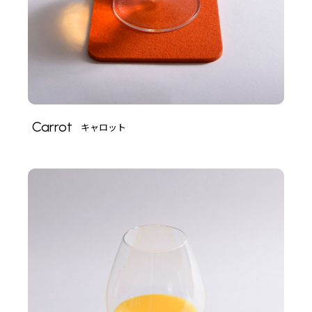
Carrot
キャロット