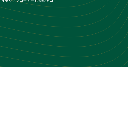
、イタリアンコーヒー独特のアロ