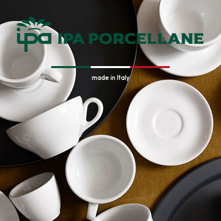
made in Italy