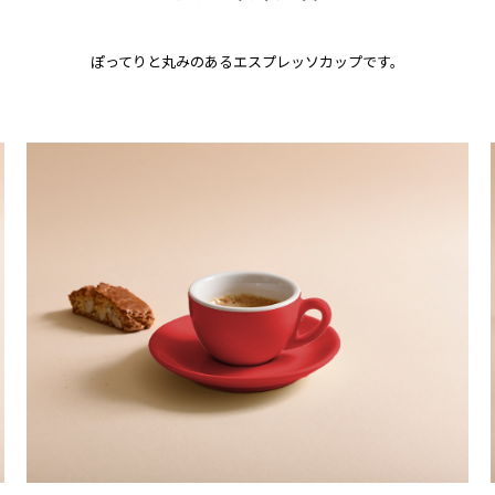
ぽってりと丸みのあるエスプレッソカップです。