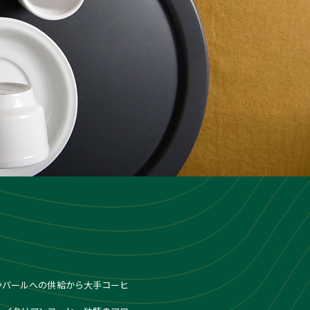
フェやバールへの供給から大手コーヒ