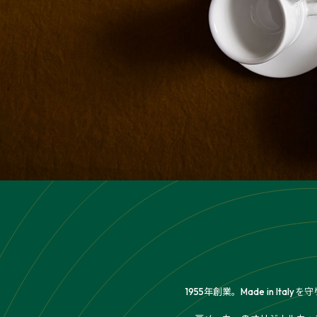
1955年創業。Made in 