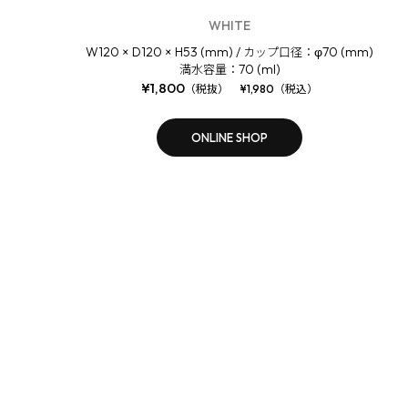
WHITE
W120 × D120 × H53 (mm) /
φ70 (mm)
カップ口径：
70 (ml)
満水容量：
¥1,800
（税抜） ¥1,980（税込）
ONLINE SHOP