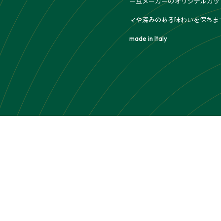
ー豆メーカーのオリジナルカッ
マや深みのある味わいを保ちま
made in Italy