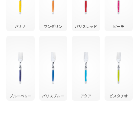
バナナ
マンダリン
パリスレッド
ピーチ
ブルーベリー
パリスブルー
アクア
ピスタチオ