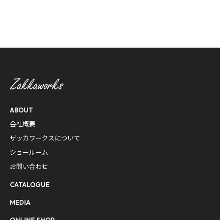
ABOUT
会社概要
ザッカワークスについて
ショールーム
お問い合わせ
CATALOGUE
MEDIA