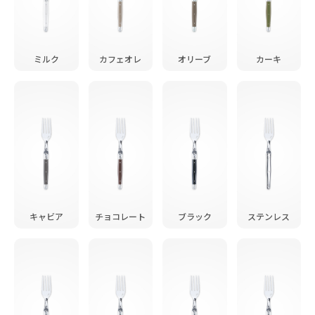
ミルク
カフェオレ
オリーブ
カーキ
キャビア
チョコレート
ブラック
ステンレス