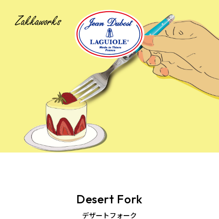
Desert Fork
デザートフォーク