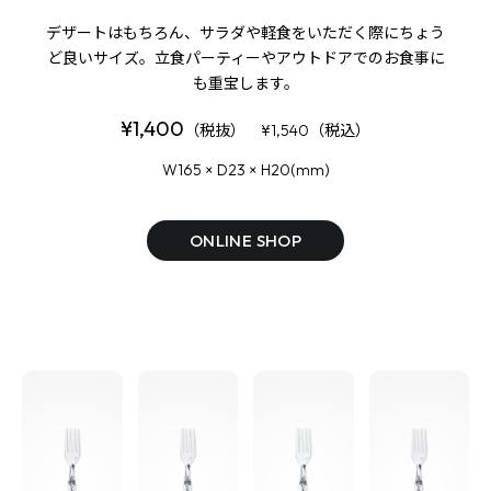
デザートはもちろん、サラダや軽食をいただく際にちょう
ど良いサイズ。
立食パーティーやアウトドアでのお食事に
も重宝します。
¥1,400
（税抜） ¥1,540（税込）
W165 × D23 × H20(mm)
ONLINE SHOP