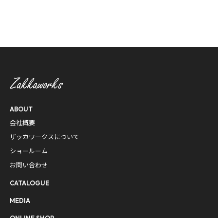
ABOUT
会社概要
ザッカワークスについて
ショールーム
お問い合わせ
CATALOGUE
MEDIA