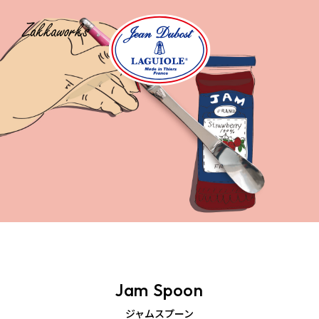
Jam Spoon
ジャムスプーン