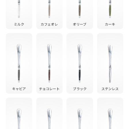
ミルク
カフェオレ
オリーブ
カーキ
キャビア
チョコレート
ブラック
ステンレス