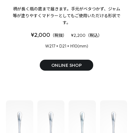
柄が長く瓶の底まで届きます。手元がベタつかず、
ジャム
等が塗りやすくマドラーとしてもご使用いただける形状で
す。
¥2,000
（税抜） ¥2,200（税込）
W217 × D21 × H10(mm)
ONLINE SHOP