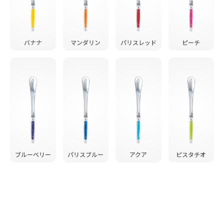
バナナ
マンダリン
パリスレッド
ピーチ
ブルーベリー
パリスブルー
アクア
ピスタチオ