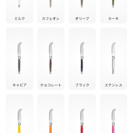
ミルク
カフェオレ
オリーブ
カーキ
キャビア
チョコレート
ブラック
ステンレス