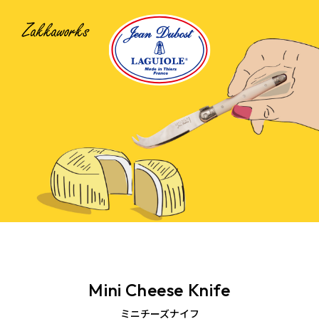
Mini Cheese Knife
ミニチーズナイフ