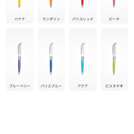
バナナ
マンダリン
パリスレッド
ピーチ
ブルーベリー
パリスブルー
アクア
ピスタチオ