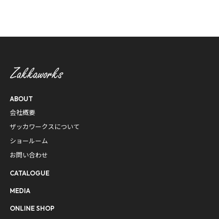
ABOUT
会社概要
ザッカワークスについて
ショールーム
お問い合わせ
CATALOGUE
MEDIA
ONLINE SHOP