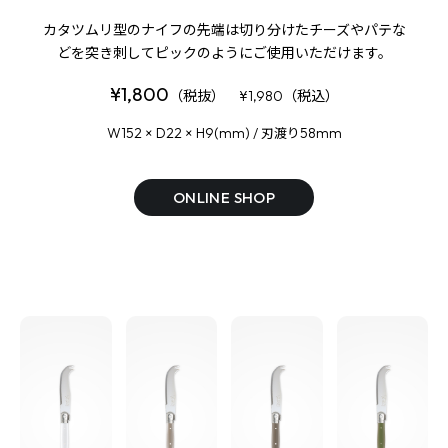
カタツムリ型のナイフの先端は切り分けたチーズや
パテな
どを突き刺してピックのようにご使用いただけます。
¥1,800
（税抜） ¥1,980（税込）
W152 × D22 × H9(mm) /
58mm
刃渡り
ONLINE SHOP