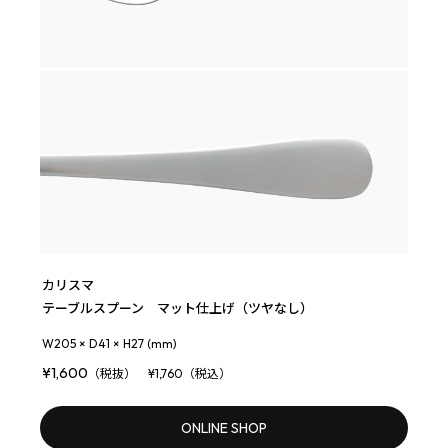
カリスマ
テーブルスプーン マット仕上げ（ツヤなし）
W205 × D41 × H27 (mm)
¥1,600
（税抜） ¥1,760（税込）
ONLINE SHOP