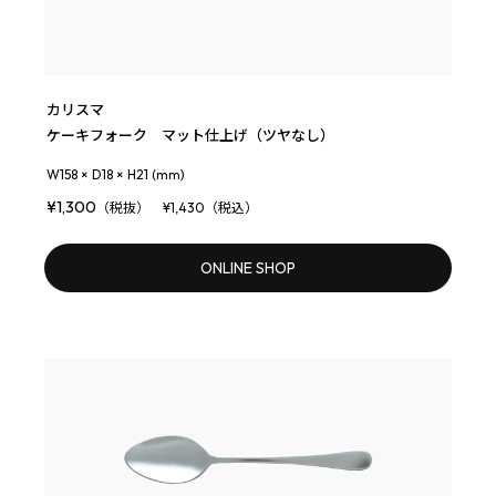
カリスマ
ケーキフォーク マット仕上げ（ツヤなし）
W158 × D18 × H21 (mm)
¥1,300
（税抜） ¥1,430（税込）
ONLINE SHOP