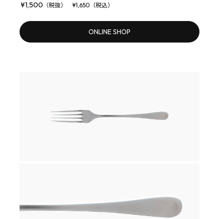
¥1,500
（税抜） ¥1,650（税込）
ONLINE SHOP