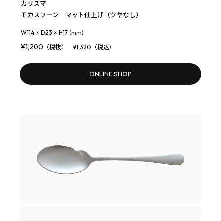
カリスマ
モカスプーン マット仕上げ（ツヤなし）
W114 × D23 × H17 (mm)
¥1,200
（税抜） ¥1,320（税込）
ONLINE SHOP