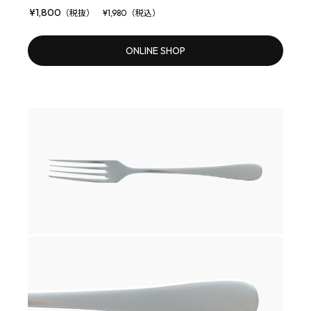
¥1,800
（税抜） ¥1,980（税込）
ONLINE SHOP