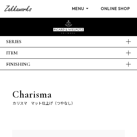
MENU
ONLINE SHOP
SERIES
ITEM
FINISHING
Charisma
カリスマ マット仕上げ（つやなし）