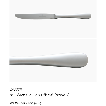
カリスマ
テーブルナイフ マット仕上げ（ツヤなし）
W235 × D19 × H10 (mm)