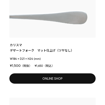
カリスマ
デザートフォーク マット仕上げ（ツヤなし）
W184 × D21 × H24 (mm)
¥1,500
（税抜） ¥1,650（税込）
ONLINE SHOP