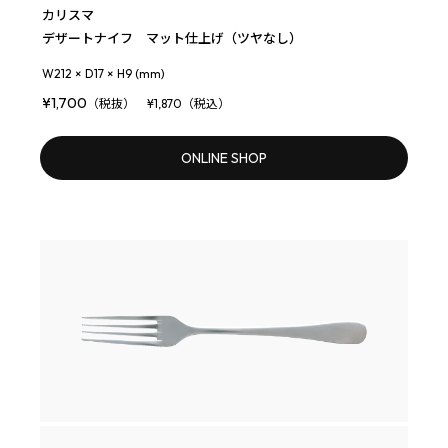
カリスマ
デザートナイフ マット仕上げ（ツヤなし）
W212 × D17 × H9 (mm)
¥1,700
（税抜） ¥1,870（税込）
ONLINE SHOP