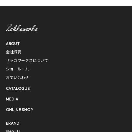
ABOUT
会社概要
ザッカワークスについて
ショールーム
お問い合わせ
CATALOGUE
MEDIA
ONLINE SHOP
BRAND
BIANCHI