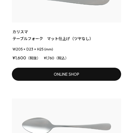
カリスマ
テーブルフォーク マット仕上げ（ツヤなし）
W205 × D23 × H25 (mm)
¥1,600
（税抜） ¥1,760（税込）
ONLINE SHOP