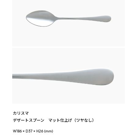
カリスマ
デザートスプーン マット仕上げ（ツヤなし）
W186 × D37 × H26 (mm)