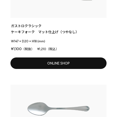
ガストロクラシック
ケーキフォーク マット仕上げ（つやなし）
W147 × D20 × H18 (mm)
¥1,100
（税抜） ¥1,210（税込）
ONLINE SHOP