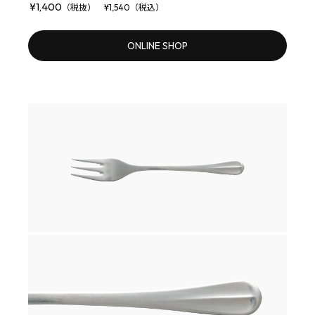
¥1,400
（税抜） ¥1,540（税込）
ONLINE SHOP