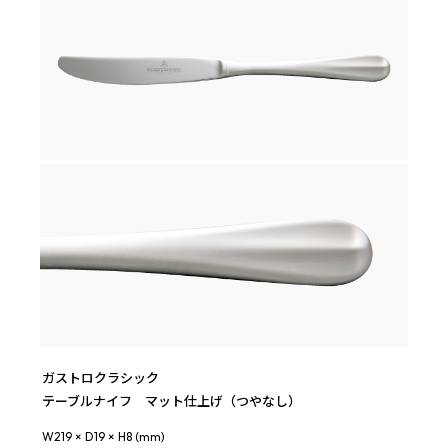
ガストロクラシック
テーブルナイフ マット仕上げ（つやなし）
W219 × D19 × H8 (mm)