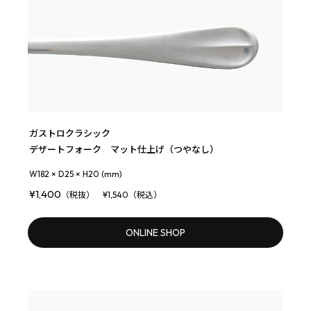
ガストロクラシック
デザートフォーク マット仕上げ（つやなし）
W182 × D25 × H20 (mm)
¥1,400
（税抜） ¥1,540（税込）
ONLINE SHOP