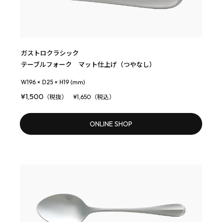
ガストロクラシック
テーブルフォーク マット仕上げ（つやなし）
W196 × D25 × H19 (mm)
¥1,500
（税抜） ¥1,650（税込）
ONLINE SHOP