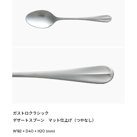
ガストロクラシック
デザートスプーン マット仕上げ（つやなし）
W182 × D40 × H20 (mm)