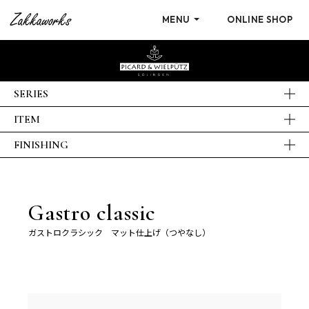
MENU
ONLINE SHOP
SERIES
ITEM
FINISHING
Gastro classic
ガストロクラシック マット仕上げ（つやなし）