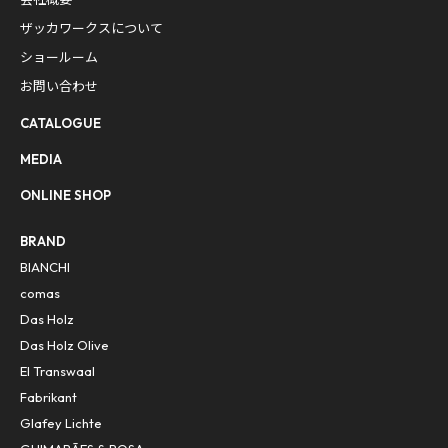
ザッカワークスについて
ショールーム
お問い合わせ
CATALOGUE
MEDIA
ONLINE SHOP
BRAND
BIANCHI
comas
Das Holz
Das Holz Olive
El Transwaal
Fabrikant
Glafey Lichte