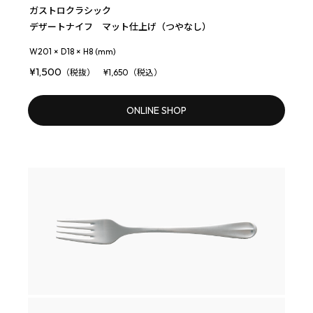
ガストロクラシック
デザートナイフ マット仕上げ（つやなし）
W201 × D18 × H8 (mm)
¥1,500
（税抜） ¥1,650（税込）
ONLINE SHOP