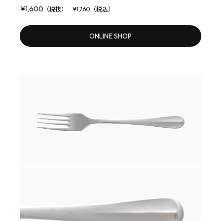
¥1,600
（税抜） ¥1,760（税込）
ONLINE SHOP