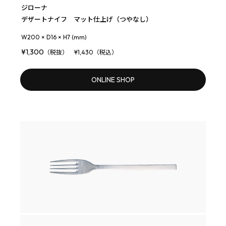
ジローナ
デザートナイフ マット仕上げ（つやなし）
W200 × D16 × H7 (mm)
¥1,300
（税抜） ¥1,430（税込）
ONLINE SHOP