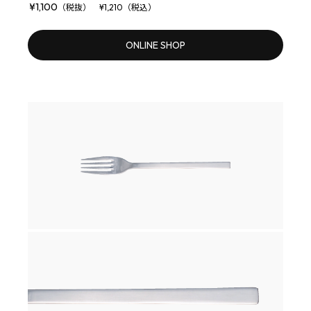
¥1,100
（税抜） ¥1,210（税込）
ONLINE SHOP