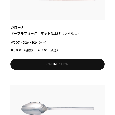
ジローナ
テーブルフォーク マット仕上げ（つやなし）
W207 × D26 × H24 (mm)
¥1,300
（税抜） ¥1,430（税込）
ONLINE SHOP