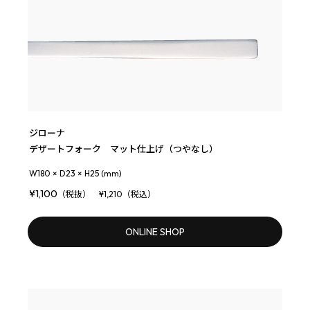
ジローナ
デザートフォーク マット仕上げ（つやなし）
W180 × D23 × H25 (mm)
¥1,100
（税抜） ¥1,210（税込）
ONLINE SHOP