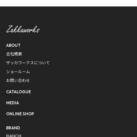
ABOUT
会社概要
ザッカワークスについて
ショールーム
お問い合わせ
CATALOGUE
MEDIA
ONLINE SHOP
BRAND
BIANCHI