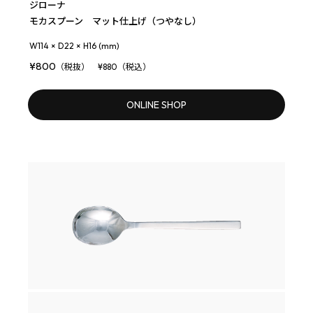
ジローナ
モカスプーン マット仕上げ（つやなし）
W114 × D22 × H16 (mm)
¥800
（税抜） ¥880（税込）
ONLINE SHOP