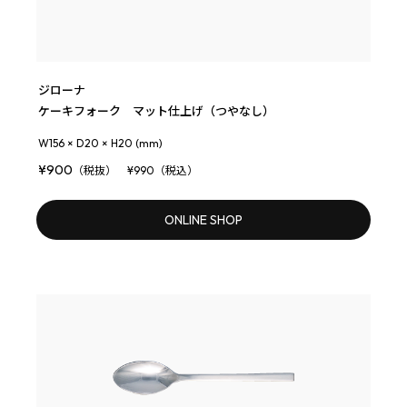
ジローナ
ケーキフォーク マット仕上げ（つやなし）
W156 × D20 × H20 (mm)
¥900
（税抜） ¥990（税込）
ONLINE SHOP