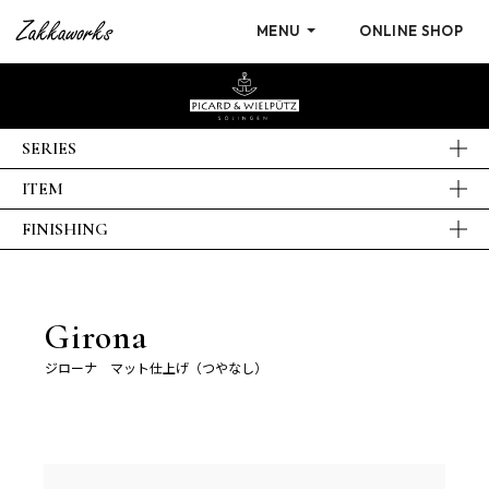
MENU
ONLINE SHOP
SERIES
ITEM
FINISHING
Girona
ジローナ マット仕上げ（つやなし）