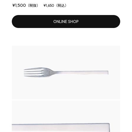
¥1,500
（税抜） ¥1,650（税込）
ONLINE SHOP