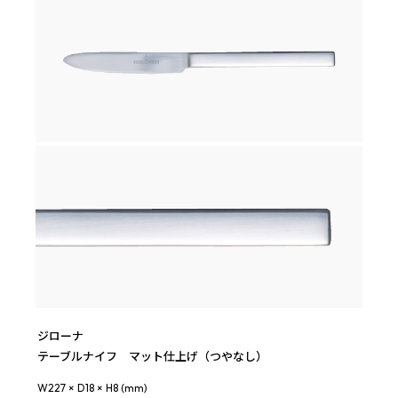
ジローナ
テーブルナイフ マット仕上げ（つやなし）
W227 × D18 × H8 (mm)