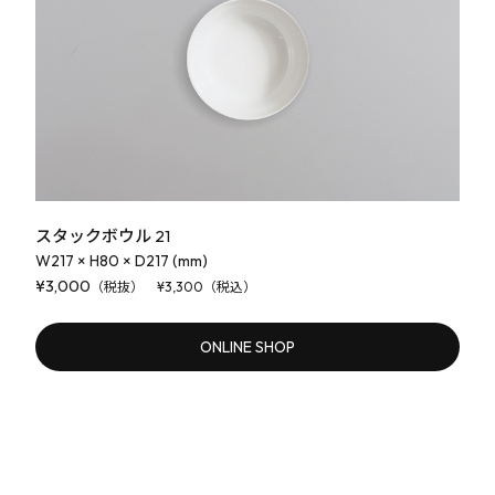
スタックボウル 21
W217 × H80 × D217 (mm)
¥3,000
（税抜） ¥3,300（税込）
ONLINE SHOP