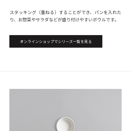
スタッキング（重ねる）することができ、パンを入れた
り、お惣菜やサラダなどが盛り付けやすいボウルです。
オンラインショップでシリーズ一覧を見る