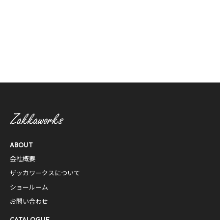
ABOUT
会社概要
ザッカワークスについて
ショールーム
お問い合わせ
CATALOGUE