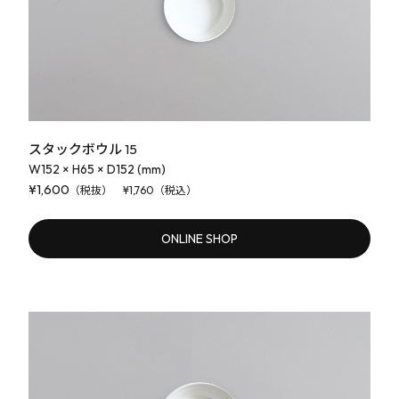
スタックボウル 15
W152 × H65 × D152 (mm)
¥1,600
（税抜） ¥1,760（税込）
ONLINE SHOP