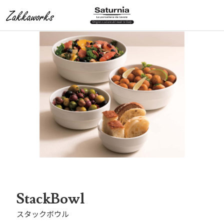
StackBowl
スタックボウル