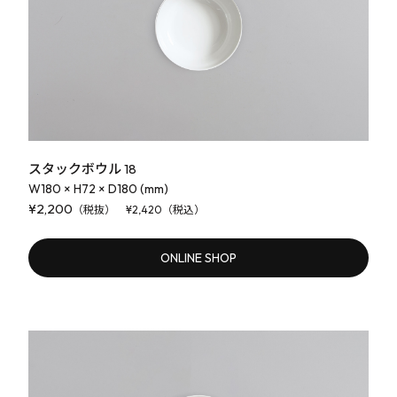
スタックボウル 18
W180 × H72 × D180 (mm)
¥2,200
（税抜） ¥2,420（税込）
ONLINE SHOP