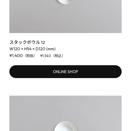
スタックボウル 12
W120 × H54 × D120 (mm)
¥1,400
（税抜） ¥1,540（税込）
ONLINE SHOP